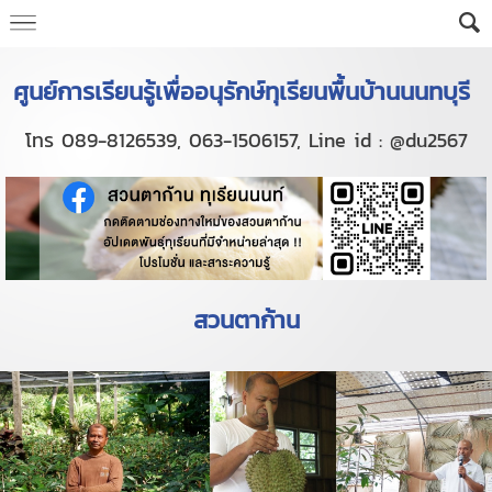
ศูนย์การเรียนรู้เพื่ออนุรักษ์ทุเรียนพื้นบ้านนนทบุรี
โทร 089-8126539, 063-1506157, Line id : @du2567
สวนตาก้าน