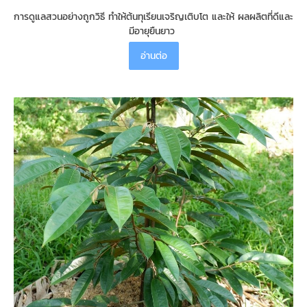
การดูแลสวนอย่างถูกวิธี ทำให้ต้นทุเรียนเจริญเติบโต และให้ ผลผลิตที่ดีและ
มีอายุยืนยาว
อ่านต่อ