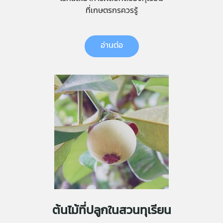
ที่เกษตรกรควรรู้
อ่านต่อ
ต้นไม้ที่ปลูกในสวนทุเรียน