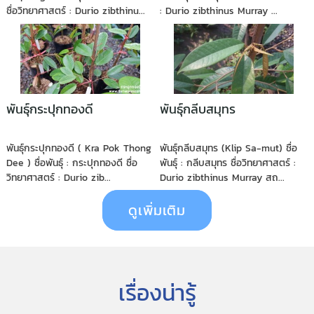
ชื่อวิทยาศาสตร์ : Durio zibthinu...
: Durio zibthinus Murray ...
พันธุ์กระปุกทองดี
พันธุ์กลีบสมุทร
พันธุ์กระปุกทองดี ( Kra Pok Thong
พันธุ์กลีบสมุทร (Klip Sa-mut) ชื่อ
Dee ) ชื่อพันธุ์ : กระปุกทองดี ชื่อ
พันธุ์ : กลีบสมุทร ชื่อวิทยาศาสตร์ :
วิทยาศาสตร์ : Durio zib...
Durio zibthinus Murray สถ...
ดูเพิ่มเติม
เรื่องน่ารู้