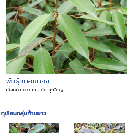
พันธุ์หมอนทอง
เนื้อหนา หวานกว่ามัน ลูกใหญ่
ทุเรียนกลุ่มก้านยาว