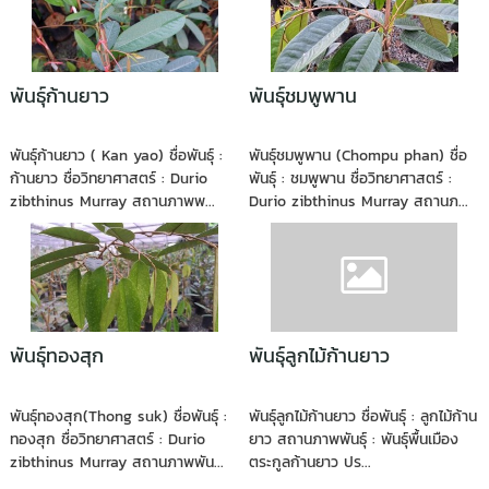
พันธุ์ก้านยาว
พันธุ์ชมพูพาน
พันธุ์ก้านยาว ( Kan yao) ชื่อพันธุ์ :
พันธุ์ชมพูพาน (Chompu phan) ชื่อ
ก้านยาว ชื่อวิทยาศาสตร์ : Durio
พันธุ์ : ชมพูพาน ชื่อวิทยาศาสตร์ :
zibthinus Murray สถานภาพพ...
Durio zibthinus Murray สถานภ...
พันธุ์ทองสุก
พันธุ์ลูกไม้ก้านยาว
พันธุ์ทองสุก(Thong suk) ชื่อพันธุ์ :
พันธุ์ลูกไม้ก้านยาว ชื่อพันธุ์ : ลูกไม้ก้าน
ทองสุก ชื่อวิทยาศาสตร์ : Durio
ยาว สถานภาพพันธุ์ : พันธุ์พื้นเมือง
zibthinus Murray สถานภาพพัน...
ตระกูลก้านยาว ปร...