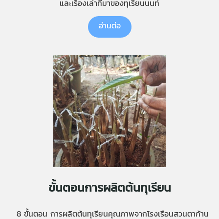
และเรื่องเล่าที่มาของทุเรียนนนท์
อ่านต่อ
ขั้นตอนการผลิตต้นทุเรียน
8 ขั้นตอน การผลิตต้นทุเรียนคุณภาพจากโรงเรือนสวนตาก้าน