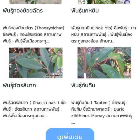
พันธุ์ทองย้อยฉัตร
พันธุ์นกหยิบ
พันธุ์ทองย้อยฉัตร (Thongyoichat)
พันธุ์นกหยิบ( Nok Yip) ชื่อพันธุ์ : นก
ชื่อพันธุ์ : ทองย้อยฉัตร สถานภาพ
หยิบ สถานภาพพันธุ์ : พันธุ์พื้นเมือง
พันธุ์ : พันธุ์พื้นเมืองตระกู...
ตระกูลทองย้อย ลักษณ...
พันธุ์ฉัตรสีนาก
พันธุ์ทับทิม
พันธุ์ฉัตรสีนาก ( Chat si nak ) ชื่อ
พันธุ์ทับทิม ( Taptim ) ชื่อพันธุ์ :
พันธุ์ : ฉัตรสีนาก สถานภาพพันธุ์ :
ทับทิม ชื่อวิทยาศาสตร์ : Durio
พันธุ์พื้นเมืองตระกูลทอง...
zibthinus Murray สถานภาพพันธุ์
:...
ดูเพิ่มเติม