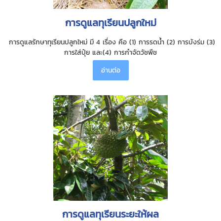
การดูแลทุเรียนปลูกใหม่
การดูแลรักษาทุเรียนปลูกใหม่ มี 4 เรื่อง คือ (1) การรดน้ำ (2) การบังร่ม (3)
การใส่ปุ๋ย และ(4) การกำจัดวัชพืช
อ่านต่อ
การดูแลทุเรียนระยะให้ผล