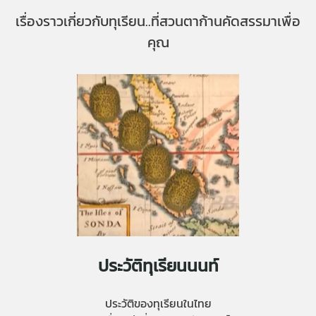
เรื่องราวเกี่ยวกับทุเรียน..ที่สวนตาก้านคัดสรรมาเพื่อ
คุณ
ประวัติทุเรียนนนท์
ประวัติของทุเรียนในไทย