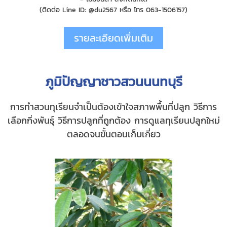
(ติดต่อ Line ID: @du2567 หรือ โทร 063-1506157)
รายละเอียดเพิ่มเติม
ภูมิปัญญาชาวสวนนนทบุรี
การทำสวนทุเรียนจำเป็นต้องเข้าใจสภาพพื้นที่ปลูก วิธีการ
เลือกกิ่งพันธุ์ วิธีการปลูกที่ถูกต้อง การดูแลทุเรียนปลูกใหม่
ตลอดจนขั้นตอนเก็บเกี่ยว