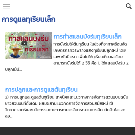
การดูแลทุเรียนเล็ก
การทำสแลนบังร่มทุเรียนเล็ก
การบังร่มให้ต้นทุเรียน ในช่วงที่อากาศร้อนจัด
เกษตรกรควรพรางแสงทุเรียนปลูกใหม่ โดย
เฉพาะในปีแรก เพื่อไม่ให้ทุเรียนเหี่ยวเฉาโดย
สามารถบังร่มได้ 2 วิธี คือ 1. ใช้แสลนบังร่ม 2.
ปลูกไม้บั...
การปลูกและการดูแลต้นทุเรียน
3) การปลูกและดูแลต้นทุเรียน เทคนิคและแนวทางการจัดการสวนแบบฉบับ
ชาวสวนนนท์ดั้งเดิม ผสมผสานแนวคิดการจัดการสวนสมัยใหม่ ใช้
วิทยาศาสตร์และนวัตกรรมทางการเกษตรในกระบวนการคิด ตัดสินใจและ
ลง...