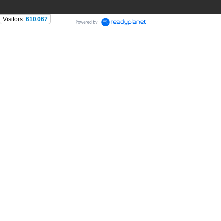
Visitors:
610,067