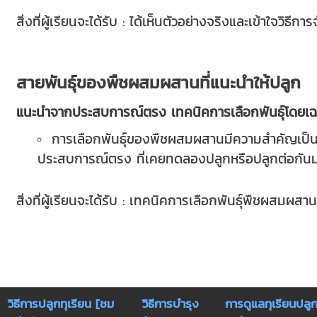
สิ่งที่ผู้เรียนจะได้รับ : ได้เห็นตัวอย่างจริงและเข้าใจวิธ
สายพันธุ์ของพืชผสมผสานที่แนะนำให้ปลูก
แนะนำจากประสบการณ์ตรง เทคนิคการเลือกพันธุ์โดยเฉพ
การเลือกพันธุ์ของพืชผสมผสานมีความสำคัญเป็น
ประสบการณ์ตรง ที่เคยทดลองปลูกหรือปลูกต่อกันมาอย
สิ่งที่ผู้เรียนจะได้รับ : เทคนิคการเลือกพันธุ์พืชผ
วิธีการปลูกทุเรียน [ชม
วิธีการบำรุง
การดูแลทุเรียนปลู