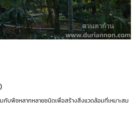
)
มกับพืชหลากหลายชนิดเพื่อสร้างสิ่งแวดล้อมที่เหมาะสม