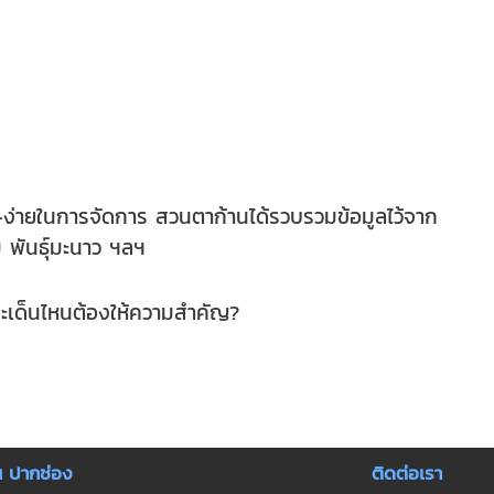
ง่ายในการจัดการ สวนตาก้านได้รวบรวมข้อมูลไว้จาก
 พันธุ์มะนาว ฯลฯ
ประเด็นไหนต้องให้ความสำคัญ?
น ปากช่อง
ติดต่อเรา