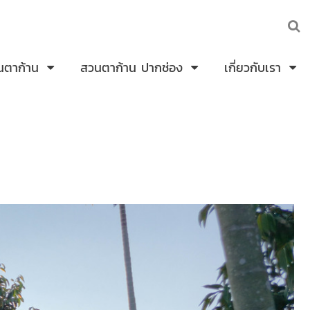
นตาก้าน
สวนตาก้าน ปากช่อง
เกี่ยวกับเรา