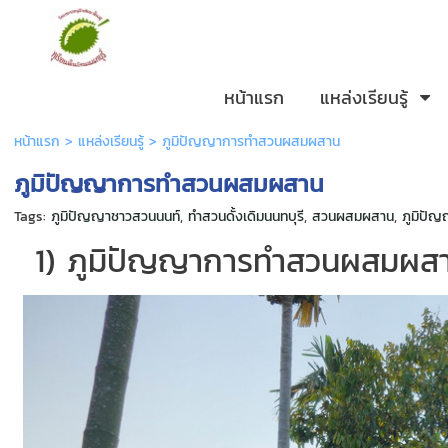
หน้าแรก
แหล่งเรียนรู้
หน้าแรก
>
แหล่งเรียนรู้
>
ภูมิปัญญาการทำสวนผสมผสาน
ภูมิปัญญาการทำสวนผสมผสาน
Tags:
ภูมิปัญญาชาวสวนนนท์
,
ทำสวนดั้งเดิมนนทบุรี
,
สวนผสมผสาน
,
ภูมิปั
1) ภูมิปัญญาการทำสวนผสมผสา