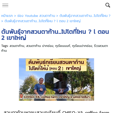
หน้าแรก
>
ช่อง Youtube สวนตาก้าน
>
ต้นพันธุ์จากสวนตาก้าน...ไปโตที่ไหน ?
>
ต้นพันธุ์จากสวนตาก้าน...ไปโตที่ไหน ? l ตอน 2 เขาใหญ่
ต้นพันธุ์จากสวนตาก้าน...ไปโตที่ไหน ? l ตอน
2 เขาใหญ่
Tags:
สวนตาก้าน
,
สวนตาก้าน ปากช่อง
,
ทุเรียนนนท์
,
ทุเรียนปากช่อง
,
รีววสวนตา
ก้าน
สวนตาก้านพาชมสวนทุเรียนที่ CHISO-YA coffee farm