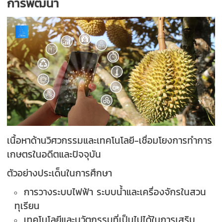
การพัฒนา
เนื้อหาด้านวิศวกรรมและเทคโนโลยี-เชื่อมโยงการทำการ
เกษตรในอดีตและปัจจุบัน
ตัวอย่างประเด็นในการศึกษา
การวางระบบไฟฟ้า ระบบน้ำและเครื่องจักรในสวน
ทุเรียน
เทคโนโลยีและนวัตกรรมที่เป็นไปได้ในการเสริม