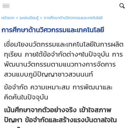
หน้าแรก
>
แหล่งเรียนรู้
>
การศึกษาด้านวิศวกรรมและเทคโนโลยี
การศึกษาด้านวิศวกรรมและเทคโนโลยี
เชื่อมโยงนวัตกรรมและเทคโนโลยีในการผลิต
ทุเรียน ภายใต้ข้อจำกัดต่างๆในปัจจุบัน การ
พัฒนานวัตกรรมตามแนวทางการจัดการ
สวนแบบภูมิปัญญาชาวสวนนนท์
ข้อจำกัด ความเหมาะสม การพัฒนาและ
คิดค้นในปัจจุบัน
เน้นศึกษาจากตัวอย่างจริง เข้าใจสภาพ
ปัญหา ข้อจำกัดและสร้างแรงบันดาลใจใน