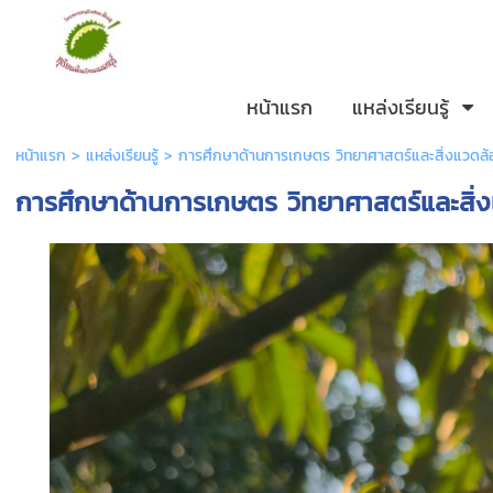
หน้าแรก
แหล่งเรียนรู้
หน้าแรก
>
แหล่งเรียนรู้
>
การศึกษาด้านการเกษตร วิทยาศาสตร์และสิ่งแวดล้
การศึกษาด้านการเกษตร วิทยาศาสตร์และสิ่