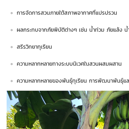
การจัดการสวนภายใต้สภาพอากาศที่แปรปรวน
ผลกระทบจากภัยพิบัติต่างๆ เช่น น้ำท่วม ภัยแล้ง
สรีรวิทยาทุเรียน
ความหลากหลายทางระบบนิเวศในสวนผสมผสาน
ความหลากหลายของพันธุ์ทุเรียน การพัฒนาพันธุ์และ