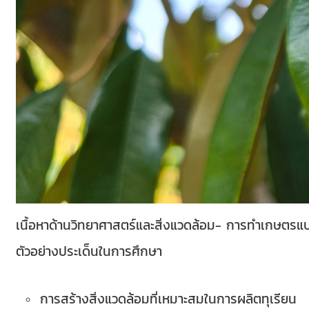
เนื้อหาด้านวิทยาศาสตร์และสิ่งแวดล้อม- การทำเกษตรแ
ตัวอย่างประเด็นในการศึกษา
การสร้างสิ่งแวดล้อมที่เหมาะสมในการผลิตทุเรียน