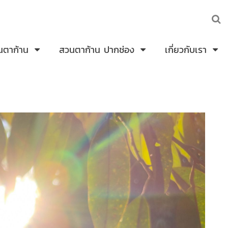
นตาก้าน
สวนตาก้าน ปากช่อง
เกี่ยวกับเรา