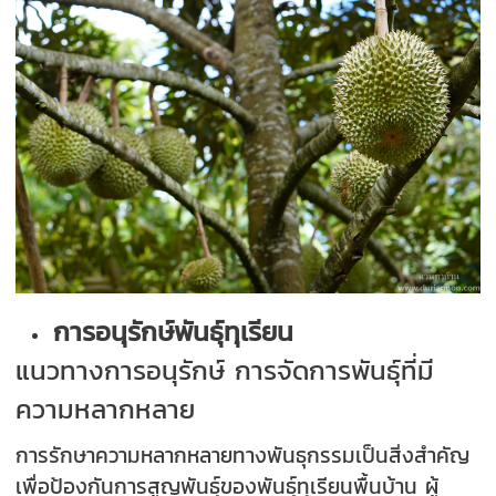
การอนุรักษ์พันธุ์ทุเรียน
แนวทางการอนุรักษ์ การจัดการพันธุ์ที่มี
ความหลากหลาย
การรักษาความหลากหลายทางพันธุกรรมเป็นสิ่งสำคัญ
เพื่อป้องกันการสูญพันธุ์ของพันธุ์ทุเรียนพื้นบ้าน ผู้