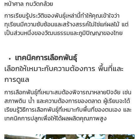
หน้าศาล กบวัดกล้วย
การเรียนรู้ประวัติของพันธุ์เหล่านี้ทำให้คุณเข้าใจว่า
ทุเรียนมีความซับซ้อนและสร้างสรรค์ไม่ใช่แค่ผลไม้ แต่
เป็นส่วนหนึ่งของวัฒนธรรมและภูมิปัญญาของไทย
เทคนิคการเลือกพันธุ์
เลือกให้เหมาะกับความต้องการ พื้นที่และ
การดูแล
การเลือกพันธุ์ที่เหมาะสมต้องพิจารณาหลายปัจจัย เช่น
สภาพดิน น้ำ และความต้องการของตลาด ผู้เรียนจะได้
เรียนรู้วิธีการเลือกพันธุ์ที่เหมาะกับพื้นที่ของตนเอง และ
เทคนิคการปลูกเพื่อให้ได้ผลผลิตคุณภาพสูง