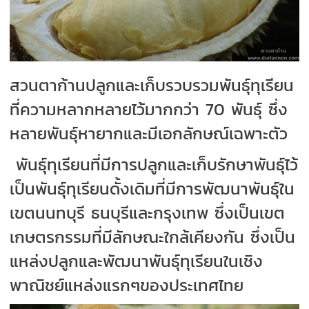
สวนตาก้านปลูกและเก็บรวบรวมพันธุ์ทุเรียน
ที่ความหลากหลายไว้มากกว่า 70 พันธุ์ ซึ่ง
หลายพันธุ์หายากและมีเอกลักษณ์เฉพาะตัว
พันธุ์ทุเรียนที่มีการปลูกและเก็บรักษาพันธุ์ไว้
เป็นพันธุ์ทุเรียนดั้งเดิมที่มีการพัฒนาพันธุ์ใน
เขตนนทบุรี ธนบุรีและกรุงเทพ ซึ่งเป็นเขต
เกษตรกรรมที่มีลักษณะใกล้เคียงกัน ซึ่งเป็น
แหล่งปลูกและพัฒนาพันธุ์ทุเรียนในเชิง
พาณิชย์แหล่งแรกๆของประเทศไทย