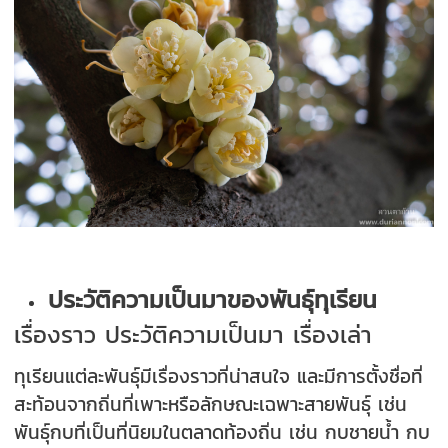
ประวัติความเป็นมาของพันธุ์ทุเรียน
เรื่องราว ประวัติความเป็นมา เรื่องเล่า
ทุเรียนแต่ละพันธุ์มีเรื่องราวที่น่าสนใจ และมีการตั้งชื่อที่
สะท้อนจากถิ่นที่เพาะหรือลักษณะเฉพาะสายพันธุ์ เช่น
พันธุ์กบที่เป็นที่นิยมในตลาดท้องถิ่น เช่น กบชายน้ำ กบ