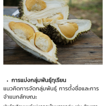
การแบ่งกลุ่มพันธุ์ทุเรียน
แนวคิดการจัดกลุ่มพันธุ์ การตั้งชื่อและการ
จำแนกลักษณะ