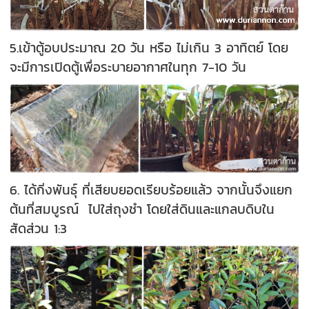
5.เข้าตู้อบประมาณ 20 วัน หรือ ไม่เกิน 3 อาทิตย์ โดย
จะมีการเปิดตู้เพื่อระบายอากาศในทุก 7-10 วัน
6. ได้กิ่งพันธุ์ ที่เสียบยอดเรียบร้อยแล้ว จากนั้นจึงแยก
ต้นที่สมบูรณ์ ไปใส่ถุงชำ โดยใส่ดินและแกลบดิบใน
สัดส่วน 1:3