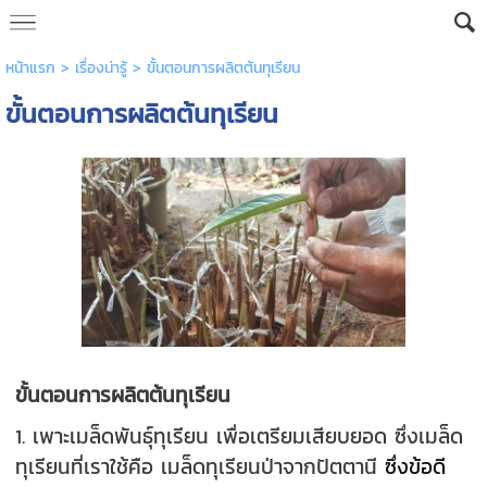
หน้าแรก
>
เรื่องน่ารู้
>
ขั้นตอนการผลิตต้นทุเรียน
ขั้นตอนการผลิตต้นทุเรียน
ขั้นตอนการผลิตต้นทุเรียน
1. เพาะเมล็ดพันธุ์ทุเรียน เพื่อเตรียมเสียบยอด ซึ่งเมล็ด
ทุเรียนที่เราใช้คือ เมล็ดทุเรียนป่าจากปัตตานี
ซึ่งข้อดี