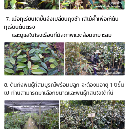
7
. เมื่อทุเรียนโตขึ้นจึงเปลี่ยนถุงชำ ใส่ไม้ค้ำเพื่อให้ต้น
ทุเรียนต้นตรง
และดูแลในโรงเรือนที่มีสภาพแวดล้อมเหมาะสม
8. ต้นกิ่งพันธุ์ที่สมบูรณ์พร้อมปลูก จะต้องมีอายุ 1 ปีขึ้น
ไป ท่านสามารถมาเลือกขนาดและพันธุ์ที่สนใจได้ที่นี่