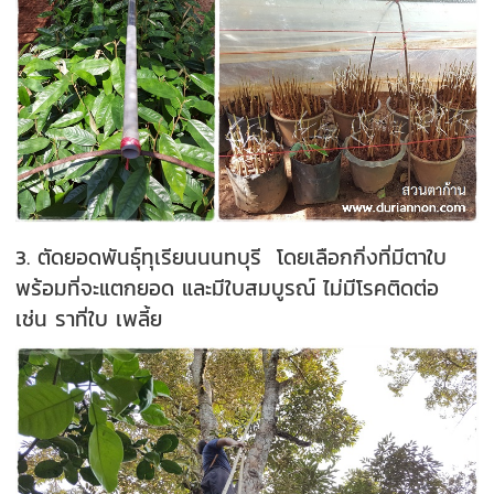
3. ตัดยอดพันธุ์ทุเรียนนนทบุรี โดยเลือกกิ่งที่มีตาใบ
พร้อมที่จะแตกยอด และมีใบสมบูรณ์ ไม่มีโรคติดต่อ
เช่น ราที่ใบ เพลี้ย