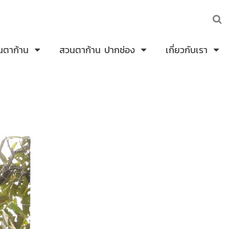
นตาก้าน
สวนตาก้าน ปากช่อง
เกี่ยวกับเรา