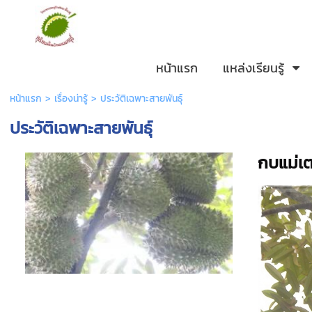
หน้าแรก
แหล่งเรียนรู้
หน้าแรก
>
เรื่องน่ารู้
>
ประวัติเฉพาะสายพันธุ์
ประวัติเฉพาะสายพันธุ์
กบแม่เ