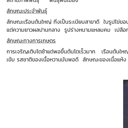
ลักษณะประจำพันธุ์
ลักษณะเรือนต้นใหญ่ กิ่งเป็นระเบียบสาขาดี ใบรู
แต่ความยาวผลปานกลาง รูปร่างหนามแหลมคม เปลื
ลักษณะทางการเกษตร
การเจริญเติบโตช้าแต่พอขึ้นต้นโตเร็วมาก เรือนต้นให
เข้ม รสชาติของเนื้อหวานมันพอดี ลักษณะของเนื้อแห้