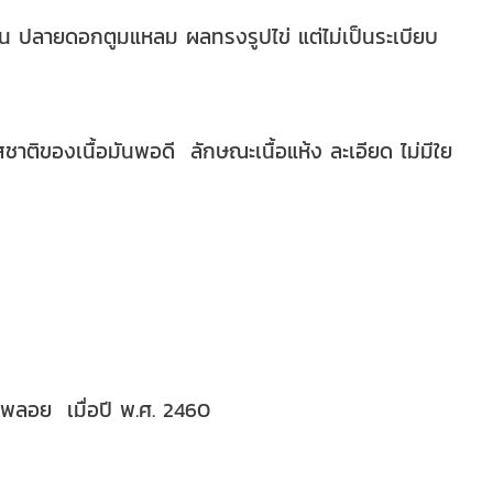
 ปลายดอกตูมแหลม ผลทรงรูปไข่ แต่ไม่เป็นระเบียบ
ิของเนื้อมันพอดี ลักษณะเนื้อแห้ง ละเอียด ไม่มีใย
างพลอย เมื่อปี พ.ศ. 2460