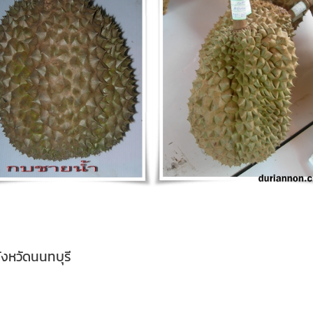
งหวัดนนทบุรี