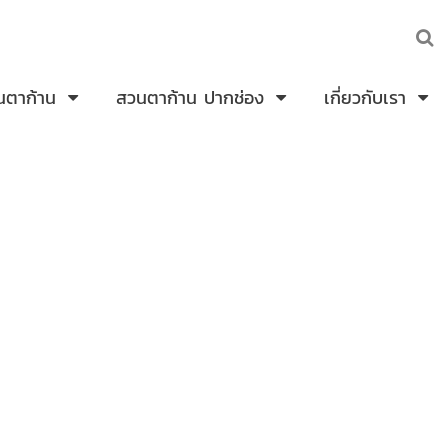
นตาก้าน
สวนตาก้าน ปากช่อง
เกี่ยวกับเรา