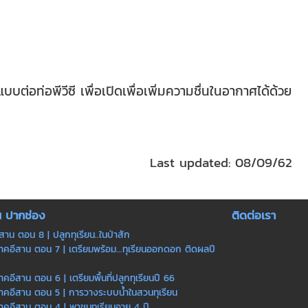
ต่อท่อพีวีซี เพื่อเปิดเพื่อเพิ่มความชื่นในอากาศได้ด้วย
Last updated: 08/09/62
น ปากช่อง
ติดต่อเรา
ีสาน ตอน 8 | ปลูกทุเรียน..ในป่าสัก
ภาคอีสาน ตอน 7 | เตรียมพร้อม...ทุเรียนออกดอก ติดผลปี
าคอีสาน ตอน 6 | เตรียมพื้นที่ปลูกทุเรียนปี 66
ภาคอีสาน ตอน 5 | การวางระบบน้ำในสวนทุเรียน
ภาคอีสาน ตอน 4 | พาชมทุเรียนอายุ 4 ปี