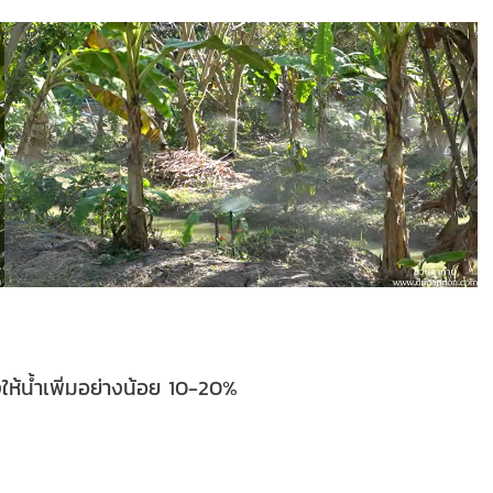
ห้น้ำเพิ่มอย่างน้อย 10-20%