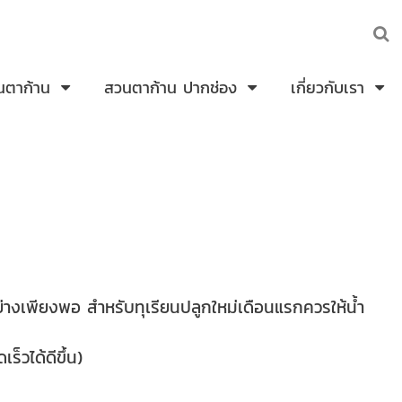
นตาก้าน
สวนตาก้าน ปากช่อง
เกี่ยวกับเรา
อย่างเพียงพอ สำหรับทุเรียนปลูกใหม่เดือนแรกควรให้น้ำ
็วได้ดีขึ้น)