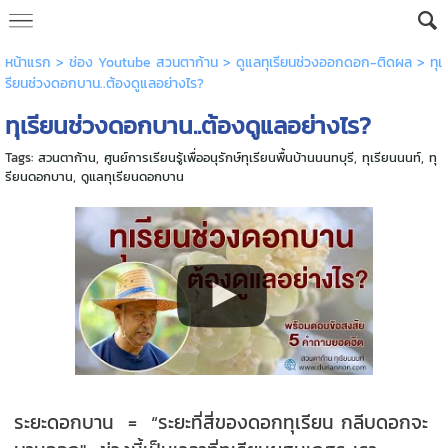
หน้าแรก
>
ช่อง Youtube สวนตาก้าน
>
ดูแลทุเรียนช่วงออกดอก-ติดผล
>
ทุเ
รียนช่วงดอกบาน..ต้องดูแลอย่างไร?
ทุเรียนช่วงดอกบาน..ต้องดูแลอย่างไร?
Tags:
สวนตาก้าน
,
ศูนย์การเรียนรู้เพื่ออนุรักษ์ทุเรียนพื้นบ้านนนทบุรี
,
ทุเรียนนนท์
,
ทุ
รียนดอกบาน
,
ดูแลทุเรียนดอกบาน
ระยะดอกบาน = “ระยะที่สี่ของดอกทุเรียน กลีบดอกจะ