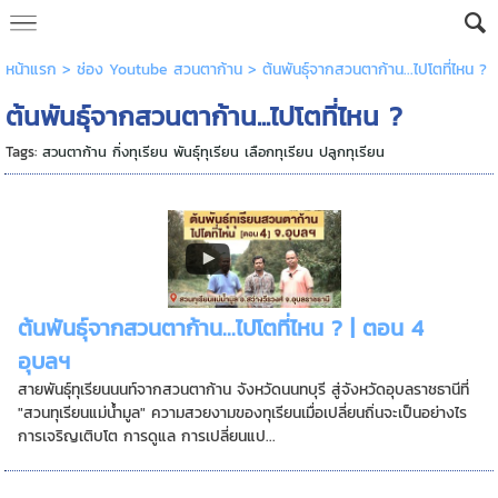
หน้าแรก
>
ช่อง Youtube สวนตาก้าน
>
ต้นพันธุ์จากสวนตาก้าน...ไปโตที่ไหน ?
ต้นพันธุ์จากสวนตาก้าน...ไปโตที่ไหน ?
Tags:
สวนตาก้าน กิ่งทุเรียน พันธุ์ทุเรียน เลือกทุเรียน ปลูกทุเรียน
ต้นพันธุ์จากสวนตาก้าน...ไปโตที่ไหน ? | ตอน 4
อุบลฯ
สายพันธุ์ทุเรียนนนท์จากสวนตาก้าน จังหวัดนนทบุรี สู่จังหวัดอุบลราชธานีที่
"สวนทุเรียนแม่น้ำมูล" ความสวยงามของทุเรียนเมื่อเปลี่ยนถิ่นจะเป็นอย่างไร
การเจริญเติบโต การดูแล การเปลี่ยนแป...